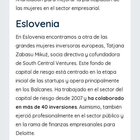
las mujeres en el sector empresarial.
Eslovenia
En Eslovenia encontramos a otra de las
grandes mujeres inversoras europeas, Tatjana
Zabasu Mikuž, socia directiva y cofundadora
de South Central Ventures. Este fondo de
capital de riesgo está centrado en la etapa
inicial de las startups y opera principalmente
en los Balcanes. Ha trabajado en el sector del
capital de riesgo desde 2007 y
ha colaborado
en más de 40 inversiones
. Asimismo, también
ejerció profesionalmente en el sector público y
en la rama de finanzas empresariales para
Deloitte.