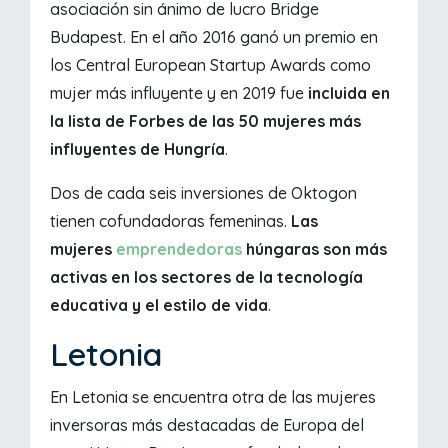
asociación sin ánimo de lucro Bridge
Budapest. En el año 2016 ganó un premio en
los Central European Startup Awards como
mujer más influyente y en 2019 fue
incluida en
la lista de Forbes de las 50 mujeres más
influyentes de Hungría
.
Dos de cada seis inversiones de Oktogon
tienen cofundadoras femeninas.
Las
mujeres
emprendedoras
húngaras son más
activas en los sectores de la tecnología
educativa y el estilo de vida
.
Letonia
En Letonia se encuentra otra de las mujeres
inversoras más destacadas de Europa del