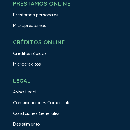
PRÉSTAMOS ONLINE
Préstamos personales
Micropréstamos
CRÉDITOS ONLINE
Créditos rápidos
Microcréditos
LEGAL
Aviso Legal
Comunicaciones Comerciales
Condiciones Generales
Desistimiento