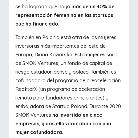
se ha logrado que haya
más de un 40% de
representación femenina en las startups
que ha financiado
.
También en Polonia está otra de las mujeres
inversoras más importantes del este de
Europa, Diana Koziarska. Esta mujer es socia
de SMOK Ventures, un fondo de capital de
riesgo estadounidense y polaco. También es
cofundadora del programa de preaceleración
ReaktorX (un programa de aceleración
remoto para fundadores principiantes) y
embajadora de Startup Poland. Durante 2020
SMOK Ventures
ha invertido en cinco
empresas, y dos ellas contaban con una
mujer cofundadora
.