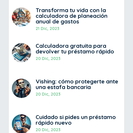
Transforma tu vida con la
calculadora de planeación
anual de gastos
21 Dic, 2023
Calculadora gratuita para
devolver tu préstamo rápido
20 Dic, 2023
Vishing: cómo protegerte ante
una estafa bancaria
20 Dic, 2023
Cuidado si pides un préstamo
rápido nuevo
20 Dic, 2023