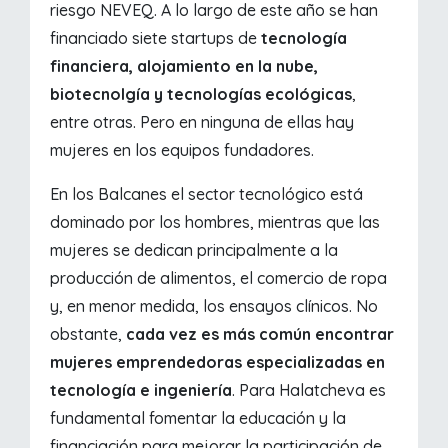
riesgo NEVEQ. A lo largo de este año se han
financiado siete startups de
tecnología
financiera, alojamiento en la nube,
biotecnolgía y tecnologías ecológicas
,
entre otras. Pero en ninguna de ellas hay
mujeres en los equipos fundadores.
En los Balcanes el sector tecnológico está
dominado por los hombres, mientras que las
mujeres se dedican principalmente a la
producción de alimentos, el comercio de ropa
y, en menor medida, los ensayos clínicos. No
obstante,
cada vez es más común encontrar
mujeres emprendedoras especializadas en
tecnología e ingeniería
. Para Halatcheva es
fundamental fomentar la educación y la
financiación para mejorar la participación de