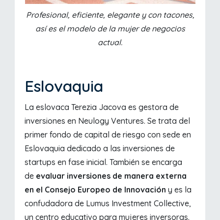
Profesional, eficiente, elegante y con tacones,
así es el modelo de la mujer de negocios
actual.
Eslovaquia
La eslovaca Terezia Jacova es gestora de
inversiones en Neulogy Ventures. Se trata del
primer fondo de capital de riesgo con sede en
Eslovaquia dedicado a las inversiones de
startups en fase inicial. También se encarga
de
evaluar inversiones de manera externa
en el Consejo Europeo de Innovación
y es la
confudadora de Lumus Investment Collective,
un centro educativo para mujeres inversoras.