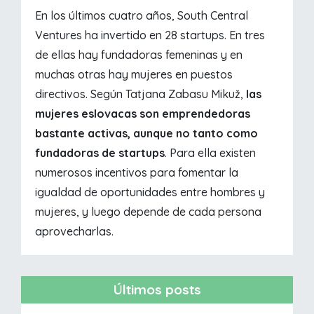
En los últimos cuatro años, South Central
Ventures ha invertido en 28 startups. En tres
de ellas hay fundadoras femeninas y en
muchas otras hay mujeres en puestos
directivos. Según Tatjana Zabasu Mikuž,
las
mujeres eslovacas son emprendedoras
bastante activas, aunque no tanto como
fundadoras de startups
. Para ella existen
numerosos incentivos para fomentar la
igualdad de oportunidades entre hombres y
mujeres, y luego depende de cada persona
aprovecharlas.
Últimos posts