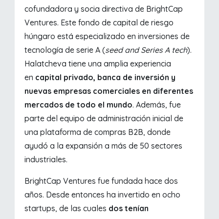
cofundadora y socia directiva de BrightCap
Ventures. Este fondo de capital de riesgo
húngaro está especializado en inversiones de
tecnología de serie A (
seed and Series A tech
).
Halatcheva tiene una amplia experiencia
en
capital privado, banca de inversión y
nuevas empresas comerciales en diferentes
mercados de todo el mundo
. Además, fue
parte del equipo de administración inicial de
una plataforma de compras B2B, donde
ayudó a la expansión a más de 50 sectores
industriales.
BrightCap Ventures fue fundada hace dos
años. Desde entonces ha invertido en ocho
startups, de las cuales
dos tenían