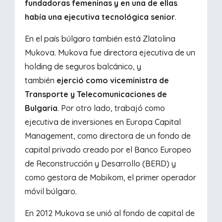
fundadoras femeninas y en una de ellas
había una ejecutiva tecnológica senior
.
En el país búlgaro también está Zlatolina
Mukova. Mukova fue directora ejecutiva de un
holding de seguros balcánico, y
también
ejerció como viceministra de
Transporte y Telecomunicaciones de
Bulgaria
. Por otro lado, trabajó como
ejecutiva de inversiones en Europa Capital
Management, como directora de un fondo de
capital privado creado por el Banco Europeo
de Reconstrucción y Desarrollo (BERD) y
como gestora de Mobikom, el primer operador
móvil búlgaro.
En 2012 Mukova se unió al fondo de capital de