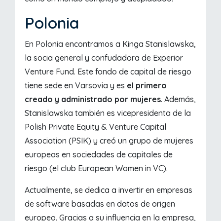
Polonia
En Polonia encontramos a Kinga Stanislawska,
la socia general y confudadora de Experior
Venture Fund. Este fondo de capital de riesgo
tiene sede en Varsovia y es
el primero
creado y administrado por mujeres
. Además,
Stanislawska también es vicepresidenta de la
Polish Private Equity & Venture Capital
Association (PSIK) y creó un grupo de mujeres
europeas en sociedades de capitales de
riesgo (el club European Women in VC).
Actualmente, se dedica a invertir en empresas
de software basadas en datos de origen
europeo. Gracias a su influencia en la empresa,