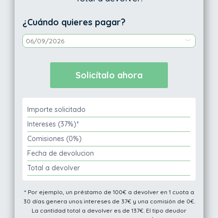
¿Cuándo quieres pagar?
Importe solicitado
Intereses (37%)*
Comisiones (0%)
Fecha de devolucion
Total a devolver
* Por ejemplo, un préstamo de 100€ a devolver en 1 cuota a
30 días genera unos intereses de 37€ y una comisión de 0€.
La cantidad total a devolver es de 137€. El tipo deudor