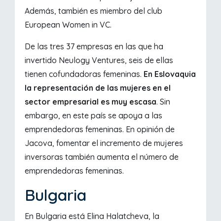
Además, también es miembro del club
European Women in VC.
De las tres 37 empresas en las que ha
invertido Neulogy Ventures, seis de ellas
tienen cofundadoras femeninas.
En Eslovaquia
la representación de las mujeres en el
sector empresarial es muy escasa
. Sin
embargo, en este país se apoya a las
emprendedoras femeninas. En opinión de
Jacova, fomentar el incremento de mujeres
inversoras también aumenta el número de
emprendedoras femeninas.
Bulgaria
En Bulgaria está Elina Halatcheva, la