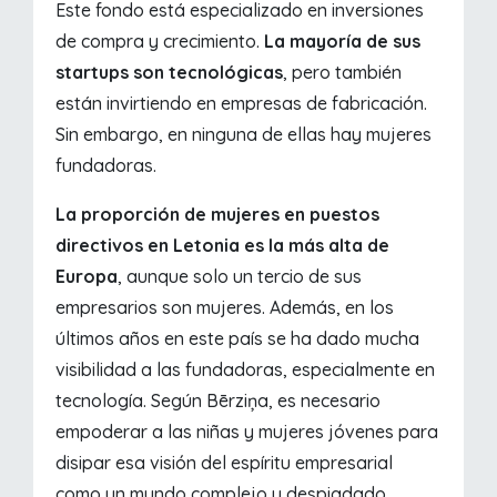
Este fondo está especializado en inversiones
de compra y crecimiento.
La mayoría de sus
startups son tecnológicas
, pero también
están invirtiendo en empresas de fabricación.
Sin embargo, en ninguna de ellas hay mujeres
fundadoras.
La proporción de mujeres en puestos
directivos en Letonia es la más alta de
Europa
, aunque solo un tercio de sus
empresarios son mujeres. Además, en los
últimos años en este país se ha dado mucha
visibilidad a las fundadoras, especialmente en
tecnología. Según Bērziņa, es necesario
empoderar a las niñas y mujeres jóvenes para
disipar esa visión del espíritu empresarial
como un mundo complejo y despiadado.