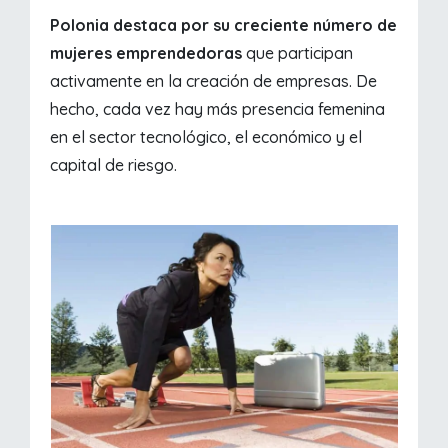
Polonia destaca por su creciente número de
mujeres emprendedoras
que participan
activamente en la creación de empresas. De
hecho, cada vez hay más presencia femenina
en el sector tecnológico, el económico y el
capital de riesgo.