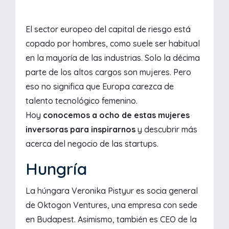
El sector europeo del capital de riesgo está
copado por hombres, como suele ser habitual
en la mayoría de las industrias. Solo la décima
parte de los altos cargos son mujeres. Pero
eso no significa que Europa carezca de
talento tecnológico femenino.
Hoy
conocemos a ocho de estas mujeres
inversoras para inspirarnos
y descubrir más
acerca del negocio de las startups.
Hungría
La húngara Veronika Pistyur es socia general
de Oktogon Ventures, una empresa con sede
en Budapest. Asimismo, también es CEO de la