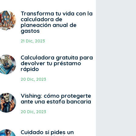
Transforma tu vida con la
calculadora de
planeación anual de
gastos
21 Dic, 2023
Calculadora gratuita para
devolver tu préstamo
rápido
20 Dic, 2023
Vishing: cómo protegerte
ante una estafa bancaria
20 Dic, 2023
Cuidado si pides un