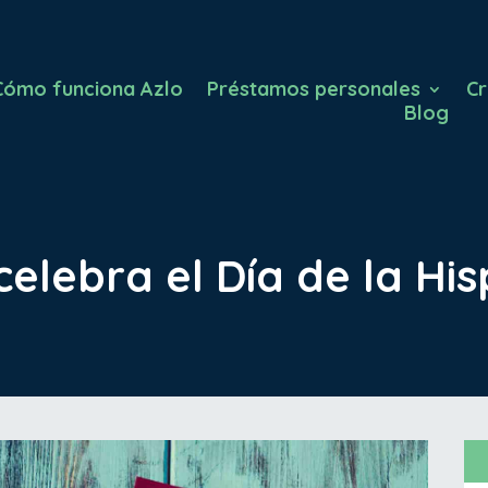
Cómo funciona Azlo
Préstamos personales
Cr
Blog
celebra el Día de la Hi