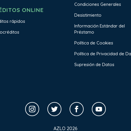
Condiciones Generales
ÉDITOS ONLINE
Desistimiento
itos rápidos
Información Estándar del
Préstamo
ocréditos
Política de Cookies
Política de Privacidad de D
Supresión de Datos
AZLO 2026