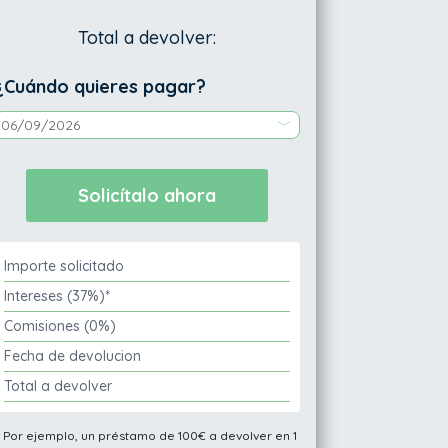
Total a devolver:
¿Cuándo quieres pagar?
Importe solicitado
Intereses (37%)*
Comisiones (0%)
Fecha de devolucion
Total a devolver
* Por ejemplo, un préstamo de 100€ a devolver en 1