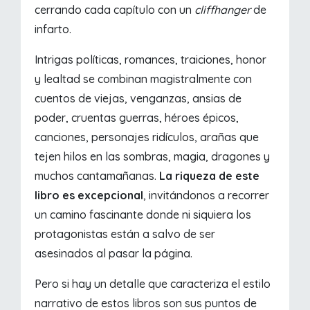
cerrando cada capítulo con un
cliffhanger
de
infarto.
Intrigas políticas, romances, traiciones, honor
y lealtad se combinan magistralmente con
cuentos de viejas, venganzas, ansias de
poder, cruentas guerras, héroes épicos,
canciones, personajes ridículos, arañas que
tejen hilos en las sombras, magia, dragones y
muchos cantamañanas.
La riqueza de este
libro es excepcional
, invitándonos a recorrer
un camino fascinante donde ni siquiera los
protagonistas están a salvo de ser
asesinados al pasar la página.
Pero si hay un detalle que caracteriza el estilo
narrativo de estos libros son sus puntos de