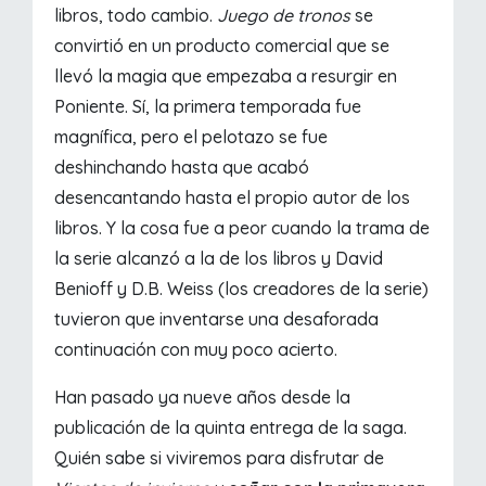
libros, todo cambio.
Juego de tronos
se
convirtió en un producto comercial que se
llevó la magia que empezaba a resurgir en
Poniente. Sí, la primera temporada fue
magnífica, pero el pelotazo se fue
deshinchando hasta que acabó
desencantando hasta el propio autor de los
libros. Y la cosa fue a peor cuando la trama de
la serie alcanzó a la de los libros y David
Benioff y D.B. Weiss (los creadores de la serie)
tuvieron que inventarse una desaforada
continuación con muy poco acierto.
Han pasado ya nueve años desde la
publicación de la quinta entrega de la saga.
Quién sabe si viviremos para disfrutar de