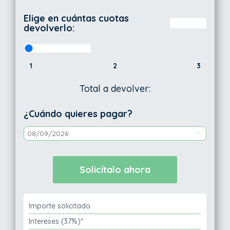
Elige en cuántas cuotas
devolverlo:
1
2
3
Total a devolver:
¿Cuándo quieres pagar?
Importe solicitado
Intereses (37%)*