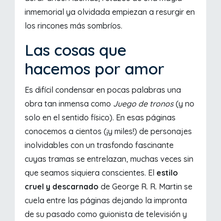
inmemorial ya olvidada empiezan a resurgir en
los rincones más sombríos.
Las cosas que
hacemos por amor
Es difícil condensar en pocas palabras una
obra tan inmensa como
Juego de tronos
(y no
solo en el sentido físico). En esas páginas
conocemos a cientos (¡y miles!) de personajes
inolvidables con un trasfondo fascinante
cuyas tramas se entrelazan, muchas veces sin
que seamos siquiera conscientes. El
estilo
cruel y descarnado
de George R. R. Martin se
cuela entre las páginas dejando la impronta
de su pasado como guionista de televisión y