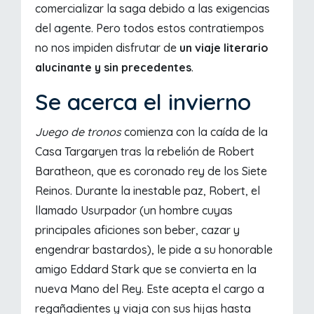
comercializar la saga debido a las exigencias
del agente. Pero todos estos contratiempos
no nos impiden disfrutar de
un viaje literario
alucinante y sin precedentes
.
Se acerca el invierno
Juego de tronos
comienza con la caída de la
Casa Targaryen tras la rebelión de Robert
Baratheon, que es coronado rey de los Siete
Reinos. Durante la inestable paz, Robert, el
llamado Usurpador (un hombre cuyas
principales aficiones son beber, cazar y
engendrar bastardos), le pide a su honorable
amigo Eddard Stark que se convierta en la
nueva Mano del Rey. Este acepta el cargo a
regañadientes y viaja con sus hijas hasta