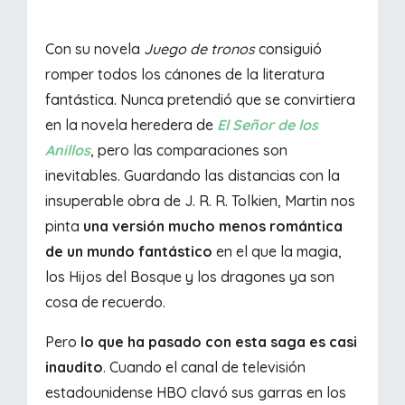
Con su novela
Juego de tronos
consiguió
romper todos los cánones de la literatura
fantástica. Nunca pretendió que se convirtiera
en la novela heredera de
El Señor de los
Anillos
, pero las comparaciones son
inevitables. Guardando las distancias con la
insuperable obra de J. R. R. Tolkien, Martin nos
pinta
una versión mucho menos romántica
de un mundo fantástico
en el que la magia,
los Hijos del Bosque y los dragones ya son
cosa de recuerdo.
Pero
lo que ha pasado con esta saga es casi
inaudito
. Cuando el canal de televisión
estadounidense HBO clavó sus garras en los