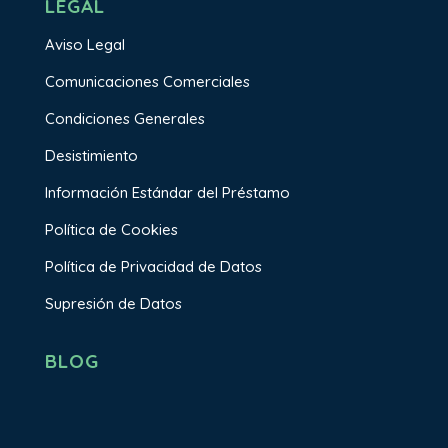
LEGAL
Aviso Legal
Comunicaciones Comerciales
Condiciones Generales
Desistimiento
Información Estándar del Préstamo
Política de Cookies
Política de Privacidad de Datos
Supresión de Datos
BLOG