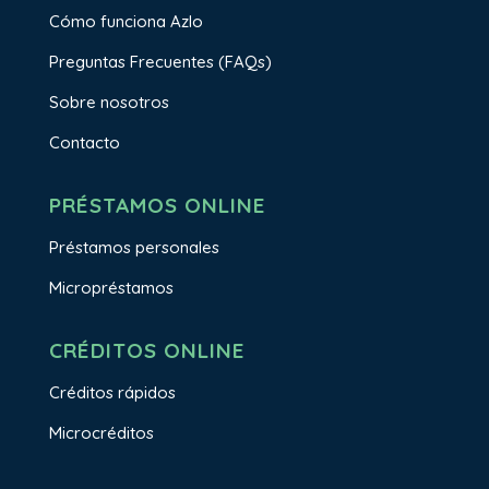
Cómo funciona Azlo
Preguntas Frecuentes (FAQs)
Sobre nosotros
Contacto
PRÉSTAMOS ONLINE
Préstamos personales
Micropréstamos
CRÉDITOS ONLINE
Créditos rápidos
Microcréditos