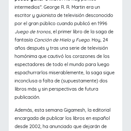
intermedios". George R. R. Martin era un
escritor y guionista de televisión desconocido
por el gran público cuando publicó en 1996
Juego de tronos
, el primer libro de la saga de
fantasía
Canción de Hielo y Fuego
. Hoy, 24
años después y tras una serie de televisión
homónima que cautivó los corazones de los
espectadores de todo el mundo para luego
espachurrarlos miserablemente, la saga sigue
inconclusa a falta de (supuestamente) dos
libros más y sin perspectivas de futura
publicación.
Además, esta semana Gigamesh, la editorial
encargada de publicar los libros en español
desde 2002, ha anunciado que dejarán de