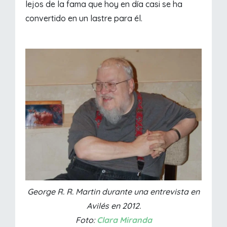
lejos de la fama que hoy en día casi se ha
convertido en un lastre para él.
George R. R. Martin durante una entrevista en
Avilés en 2012.
Foto:
Clara Miranda