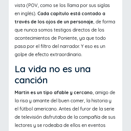
vista (POV, como se los llama por sus siglas
en inglés).
Cada capítulo está contado a
través de los ojos de un personaje
, de forma
que nunca somos testigos directos de los
acontecimientos de Poniente, ya que todo
pasa por el filtro del narrador. Y eso es un
golpe de efecto extraordinario.
La vida no es una
canción
Martin es un tipo afable y cercano
, amigo de
la risa y amante del buen comer, la historia y
el fútbol americano. Antes del furor de la serie
de televisión disfrutaba de la compañía de sus
lectores y se rodeaba de ellos en eventos