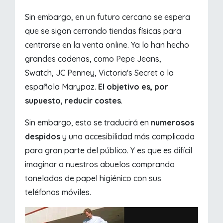
Sin embargo, en un futuro cercano se espera
que se sigan cerrando tiendas físicas para
centrarse en la venta online. Ya lo han hecho
grandes cadenas, como Pepe Jeans,
Swatch, JC Penney, Victoria's Secret o la
española Marypaz.
El objetivo es, por
supuesto, reducir costes
.
Sin embargo, esto se traducirá en
numerosos
despidos
y una accesibilidad más complicada
para gran parte del público. Y es que es difícil
imaginar a nuestros abuelos comprando
toneladas de papel higiénico con sus
teléfonos móviles.