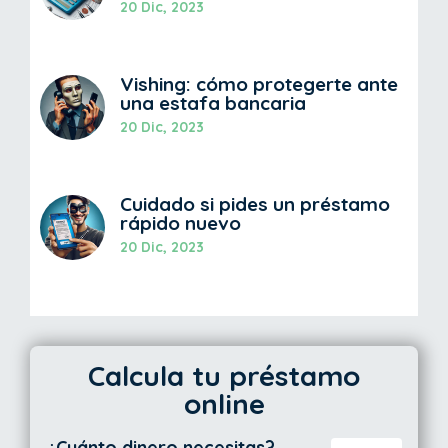
20 Dic, 2023
Vishing: cómo protegerte ante
una estafa bancaria
20 Dic, 2023
Cuidado si pides un préstamo
rápido nuevo
20 Dic, 2023
Calcula tu préstamo
online
¿Cuánto dinero necesitas?