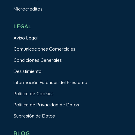
Microcréditos
LEGAL
Aviso Legal
Comunicaciones Comerciales
Condiciones Generales
Desistimiento
Información Estándar del Préstamo
Política de Cookies
Política de Privacidad de Datos
Supresión de Datos
BLOG