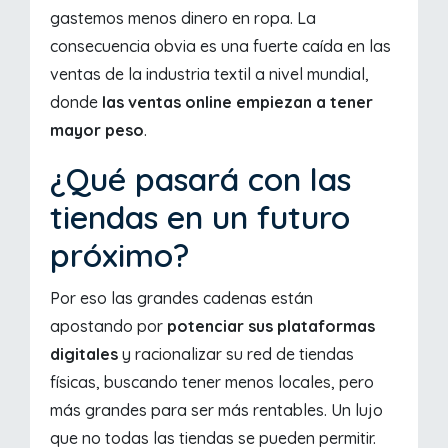
gastemos menos dinero en ropa. La
consecuencia obvia es una fuerte caída en las
ventas de la industria textil a nivel mundial,
donde
las ventas online empiezan a tener
mayor peso
.
¿Qué pasará con las
tiendas en un futuro
próximo?
Por eso las grandes cadenas están
apostando por
potenciar sus plataformas
digitales
y racionalizar su red de tiendas
físicas, buscando tener menos locales, pero
más grandes para ser más rentables. Un lujo
que no todas las tiendas se pueden permitir.