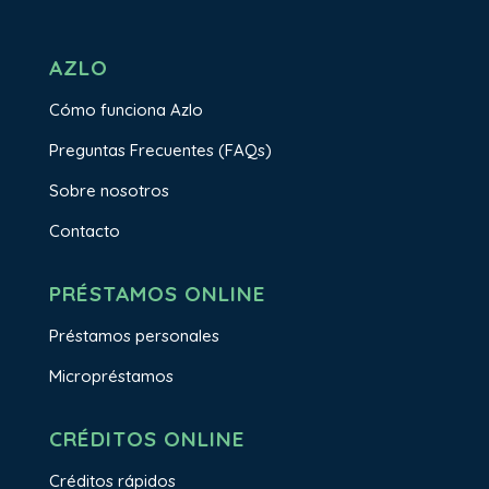
AZLO
Cómo funciona Azlo
Preguntas Frecuentes (FAQs)
Sobre nosotros
Contacto
PRÉSTAMOS ONLINE
Préstamos personales
Micropréstamos
CRÉDITOS ONLINE
Créditos rápidos