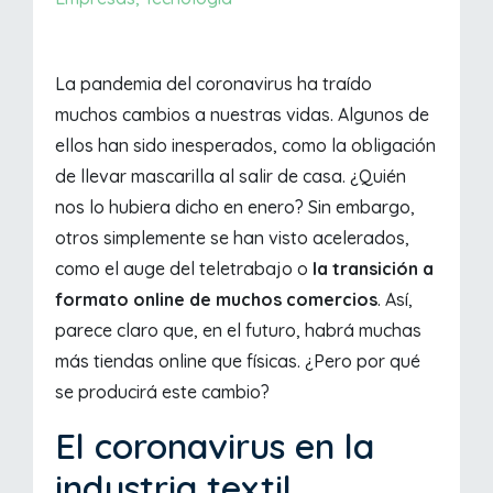
La pandemia del coronavirus ha traído
muchos cambios a nuestras vidas. Algunos de
ellos han sido inesperados, como la obligación
de llevar mascarilla al salir de casa. ¿Quién
nos lo hubiera dicho en enero? Sin embargo,
otros simplemente se han visto acelerados,
como el auge del teletrabajo o
la transición a
formato online de muchos comercios
. Así,
parece claro que, en el futuro, habrá muchas
más tiendas online que físicas. ¿Pero por qué
se producirá este cambio?
El coronavirus en la
industria textil