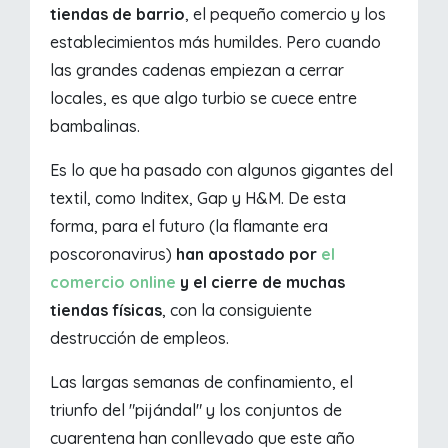
tiendas de barrio
, el pequeño comercio y los
establecimientos más humildes. Pero cuando
las grandes cadenas empiezan a cerrar
locales, es que algo turbio se cuece entre
bambalinas.
Es lo que ha pasado con algunos gigantes del
textil, como Inditex, Gap y H&M. De esta
forma, para el futuro (la flamante era
poscoronavirus)
han apostado por
el
comercio online
y el cierre de muchas
tiendas físicas
, con la consiguiente
destrucción de empleos.
Las largas semanas de confinamiento, el
triunfo del "pijándal" y los conjuntos de
cuarentena han conllevado que este año