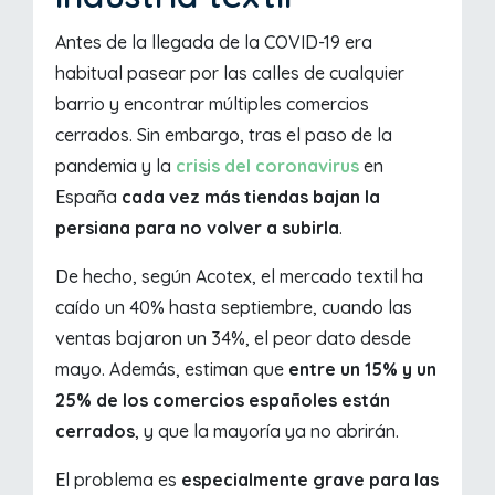
Antes de la llegada de la COVID-19 era
habitual pasear por las calles de cualquier
barrio y encontrar múltiples comercios
cerrados. Sin embargo, tras el paso de la
pandemia y la
crisis del coronavirus
en
España
cada vez más tiendas bajan la
persiana para no volver a subirla
.
De hecho, según Acotex, el mercado textil ha
caído un 40% hasta septiembre, cuando las
ventas bajaron un 34%, el peor dato desde
mayo. Además, estiman que
entre un 15% y un
25% de los comercios españoles están
cerrados
, y que la mayoría ya no abrirán.
El problema es
especialmente grave para las