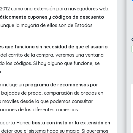
o 2012 como una extensión para navegadores web.
áticamente cupones y códigos de descuento
unque la mayoría de ellos son de Estados
 que funciona sin necesidad de que el usuario
del carrito de la compra, veremos una ventana
 los códigos. Si hay alguno que funcione, se
.
n incluye un
programa de recompensas por
 de bajadas de precio, comparación de precios en
 móviles desde la que podemos consultar
ociones de los diferentes comercios.
e aporta Honey
basta con instalar la extensión en
 dejar que el sistema haga su magia. Si queremos