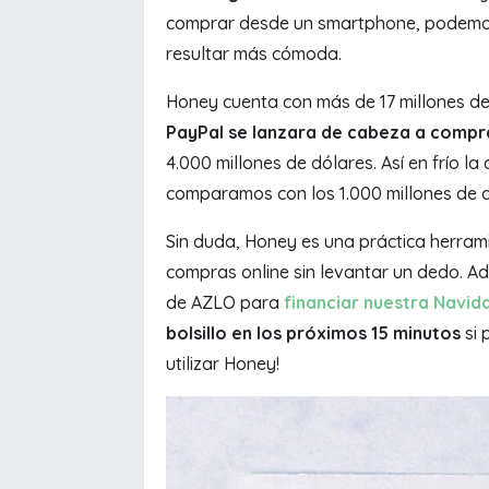
comprar desde un smartphone, podemos 
resultar más cómoda.
Honey cuenta con más de 17 millones de
PayPal se lanzara de cabeza a compr
4.000 millones de dólares. Así en frío la
comparamos con los 1.000 millones de
Sin duda, Honey es una práctica herram
compras online sin levantar un dedo. 
de AZLO para
financiar nuestra Navid
bolsillo en los próximos 15 minutos
si 
utilizar Honey!