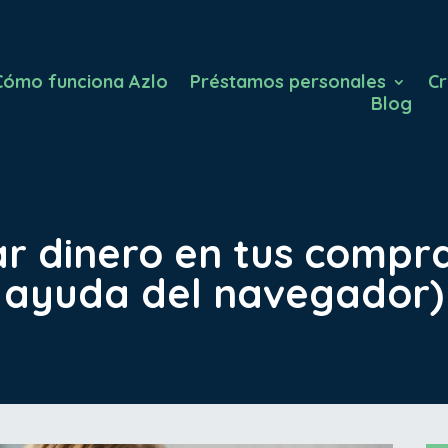
Cómo funciona Azlo
Préstamos personales
Cr
Blog
 dinero en tus compra
ayuda del navegador)