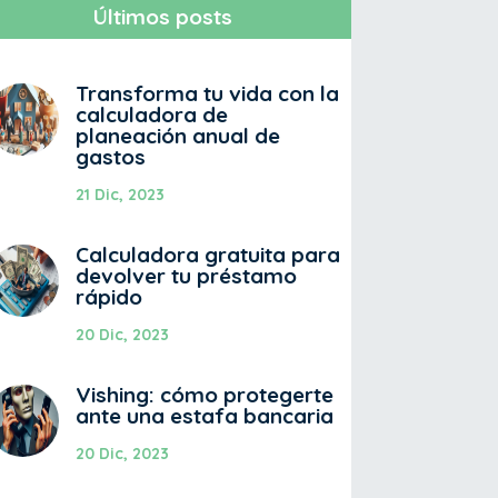
Últimos posts
Transforma tu vida con la
calculadora de
planeación anual de
gastos
21 Dic, 2023
Calculadora gratuita para
devolver tu préstamo
rápido
20 Dic, 2023
Vishing: cómo protegerte
ante una estafa bancaria
20 Dic, 2023