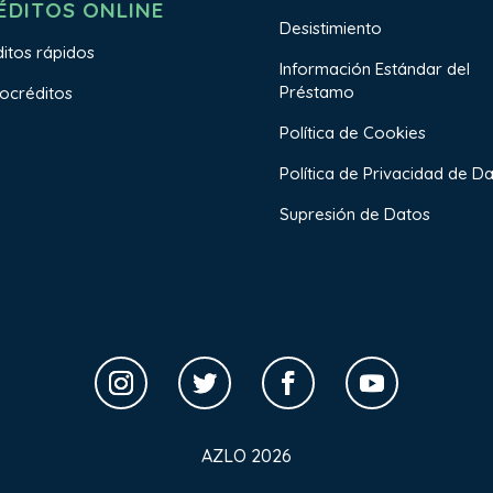
ÉDITOS ONLINE
Desistimiento
itos rápidos
Información Estándar del
Préstamo
ocréditos
Política de Cookies
Política de Privacidad de D
Supresión de Datos
AZLO 2026