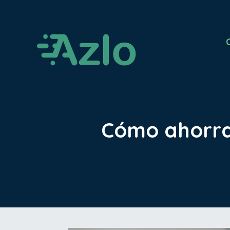
Cómo ahorrar