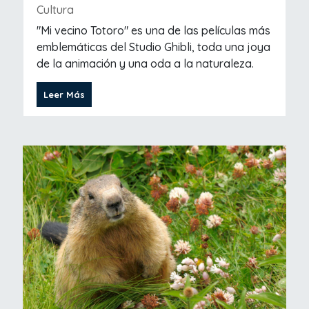
Cultura
"Mi vecino Totoro" es una de las películas más
emblemáticas del Studio Ghibli, toda una joya
de la animación y una oda a la naturaleza.
Leer Más