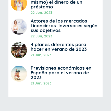
mismo) el dinero de un
préstamo
22 Jun, 2023
Actores de los mercados
financieros: Inversores según
sus objetivos
22 Jun, 2023
4 planes diferentes para
hacer en verano de 2023
21 Jun, 2023
Previsiones económicas en
España para el verano de
2023
21 Jun, 2023