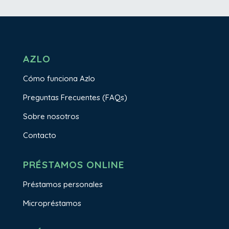
AZLO
Cómo funciona Azlo
Preguntas Frecuentes (FAQs)
Sobre nosotros
Contacto
PRÉSTAMOS ONLINE
Préstamos personales
Micropréstamos