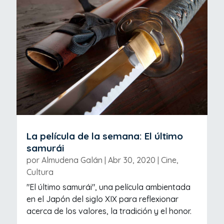
La película de la semana: El último
samurái
por
Almudena Galán
|
Abr 30, 2020
|
Cine
,
Cultura
"El último samurái", una película ambientada
en el Japón del siglo XIX para reflexionar
acerca de los valores, la tradición y el honor.