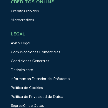
CRÉDITOS ONLINE
Créditos rápidos
Microcréditos
LEGAL
Aviso Legal
Comunicaciones Comerciales
Condiciones Generales
Desistimiento
Información Estándar del Préstamo
Política de Cookies
Política de Privacidad de Datos
Supresión de Datos