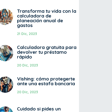
Transforma tu vida con la
calculadora de
planeación anual de
gastos
21 Dic, 2023
Calculadora gratuita para
devolver tu préstamo
rápido
20 Dic, 2023
Vishing: cómo protegerte
ante una estafa bancaria
20 Dic, 2023
Cuidado si pides un