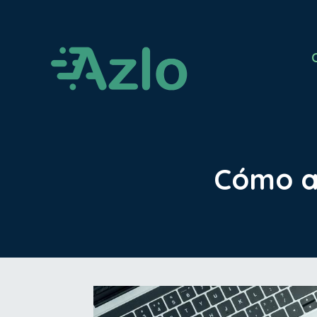
Cómo ah