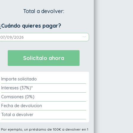
Total a devolver:
¿Cuándo quieres pagar?
Importe solicitado
Intereses (37%)*
Comisiones (0%)
Fecha de devolucion
Total a devolver
* Por ejemplo, un préstamo de 100€ a devolver en 1