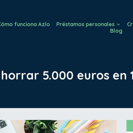
Cómo funciona Azlo
Préstamos personales
Cr
Blog
orrar 5.000 euros en 