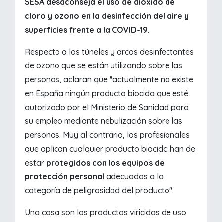
SESA desaconseja el uso de dióxido de
cloro y ozono en la desinfección del aire y
superficies frente a la COVID-19
.
Respecto a los túneles y arcos desinfectantes
de ozono que se están utilizando sobre las
personas, aclaran que "actualmente no existe
en España ningún producto biocida que esté
autorizado por el Ministerio de Sanidad para
su empleo mediante nebulización sobre las
personas. Muy al contrario, los profesionales
que aplican cualquier producto biocida han de
estar
protegidos con los equipos de
protección personal
adecuados a la
categoría de peligrosidad del producto".
Una cosa son los productos viricidas de uso