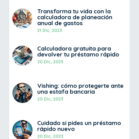
Transforma tu vida con la
calculadora de planeación
anual de gastos
21 Dic, 2023
Calculadora gratuita para
devolver tu préstamo rápido
20 Dic, 2023
Vishing: cómo protegerte ante
una estafa bancaria
20 Dic, 2023
Cuidado si pides un préstamo
rápido nuevo
20 Dic, 2023