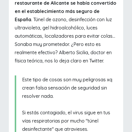
restaurante de Alicante se había convertido
en el establecimiento más seguro de
España
. Túnel de ozono, desinfección con luz
ultravioleta, gel hidroalcohólico, luces
automáticas, localizadores para evitar colas...
Sonaba muy prometedor. ¿Pero esto es
realmente efectivo? Alberto Sicilia, doctor en
física teórica, nos lo deja claro en Twitter.
Este tipo de cosas son muy peligrosas xq
crean falsa sensación de seguridad sin
resolver nada.
Si estás contagiado, el virus sigue en tus
vías respiratorias por mucho "túnel
desinfectante" que atravieses.