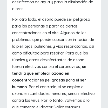
desinfección de agua y para la eliminación de
olores.
Por otro lado, el ozono puede ser peligroso
para las personas a partir de ciertas
concentraciones en el aire. Algunos de los
problemas que puede causar son irritación de
la piel, ojos, pulmones y vías respiratorias, así
como dificultad para respirar. Para que los
túneles y arcos desinfectantes de ozono
fueran efectivos contra el coronavirus,
se
tendría que emplear ozono en
concentraciones peligrosas para el ser
humano
. Por el contrario, si se emplea el
ozono en cantidades menores, sería inefectivo
contra los virus. Por lo tanto, volvemos a lo
que comenta el doctor Sicilia: estamos