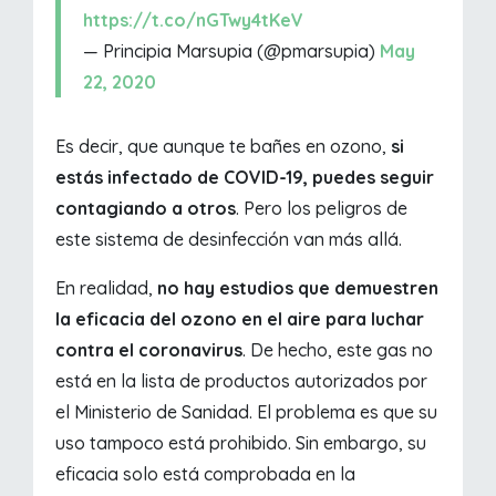
https://t.co/nGTwy4tKeV
— Principia Marsupia (@pmarsupia)
May
22, 2020
Es decir, que aunque te bañes en ozono,
si
estás infectado de COVID-19, puedes seguir
contagiando a otros
. Pero los peligros de
este sistema de desinfección van más allá.
En realidad,
no hay estudios que demuestren
la eficacia del ozono en el aire para luchar
contra el coronavirus
. De hecho, este gas no
está en la lista de productos autorizados por
el Ministerio de Sanidad. El problema es que su
uso tampoco está prohibido. Sin embargo, su
eficacia solo está comprobada en la