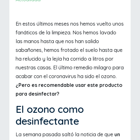
En estos últimos meses nos hemos vuelto unos
fanáticos de la limpieza. Nos hemos lavado
las manos hasta que nos han salido
sabañones, hemos frotado el suelo hasta que
ha relucido y la lejía ha corrido a litros por
nuestras casas. El último remedio milagro para
acabar con el coronavirus ha sido el ozono.
¿Pero es recomendable usar este producto
para desinfectar?
El ozono como
desinfectante
La semana pasada saltó la noticia de que
un