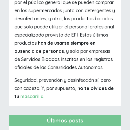
por el público general que se pueden comprar
en los supermercados junto con detergentes y
desinfectantes; y otra, los productos biocidas
que solo puede utilizar el personal profesional
especializado provisto de EPI. Estos últimos
productos
han de usarse siempre en
ausencia de personas
, y solo por empresas
de Servicios Biocidas inscritas en los registros
oficiales de las Comunidades Autónomas.
Seguridad, prevención y desinfección sí, pero
con cabeza. Y, por supuesto,
no te olvides de
tu
mascarilla
.
Últimos posts