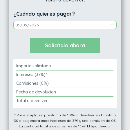
¿Cuándo quieres pagar?
Importe solicitado
Intereses (37%)*
Comisiones (0%)
Fecha de devolucion
Total a devolver
* Por ejemplo, un préstamo de 100€ a devolver en 1 cuota a
30 días genera unos intereses de 37€ y una comisión de 0€.
La cantidad total a devolver es de 137€. El tipo deudor