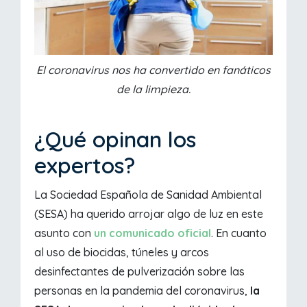
El coronavirus nos ha convertido en fanáticos
de la limpieza.
¿Qué opinan los
expertos?
La Sociedad Española de Sanidad Ambiental
(SESA) ha querido arrojar algo de luz en este
asunto con
un comunicado oficial
. En cuanto
al uso de biocidas, túneles y arcos
desinfectantes de pulverización sobre las
personas en la pandemia del coronavirus,
la