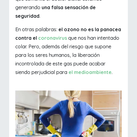
generando
una falsa sensación de
seguridad
.
En otras palabras:
el ozono no es la panacea
contra el
coronavirus
que nos han intentado
colar. Pero, además del riesgo que supone
para los seres humanos, la liberación
incontrolada de este gas puede acabar
siendo perjudicial para
el medioambiente
.