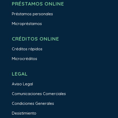
PRÉSTAMOS ONLINE
Préstamos personales
Micropréstamos
CRÉDITOS ONLINE
Créditos rápidos
Microcréditos
LEGAL
Aviso Legal
Comunicaciones Comerciales
Condiciones Generales
Desistimiento